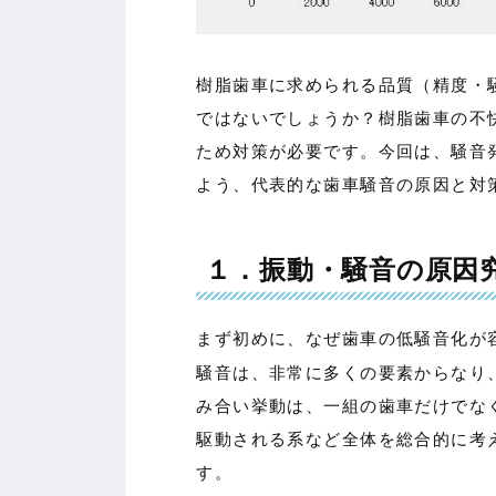
樹脂歯車に求められる品質（精度・
ではないでしょうか？樹脂歯車の不
ため対策が必要です。今回は、騒音
よう、代表的な歯車騒音の原因と対
１．振動・騒音の原因
まず初めに、なぜ歯車の低騒音化が
騒音は、非常に多くの要素からなり
み合い挙動は、一組の歯車だけでな
駆動される系など全体を総合的に考
す。