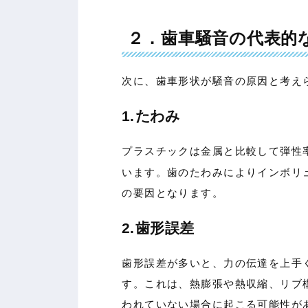
２．歯車騒音の代表的
次に、歯車形状が騒音の原因と考え
1.たわみ
プラスチックは金属と比較して弾性
います。歯のたわみによりインボリ
の要因となります。
2.歯形誤差
歯形誤差が多いと、力の伝達を上手
す。これは、熱膨張や熱収縮、リブ
われていない場合に起こる可能性が