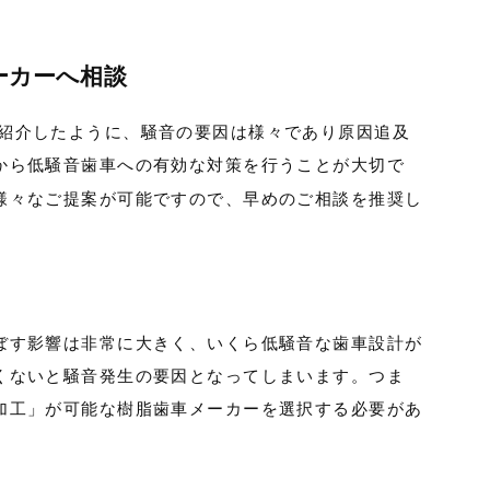
ーカーへ相談
ご紹介したように、騒音の要因は様々であり原因追及
から低騒音歯車への有効な対策を行うことが大切で
様々なご提案が可能ですので、早めのご相談を推奨し
ぼす影響は非常に大きく、いくら低騒音な歯車設計が
くないと騒音発生の要因となってしまいます。つま
加工」が可能な樹脂歯車メーカーを選択する必要があ