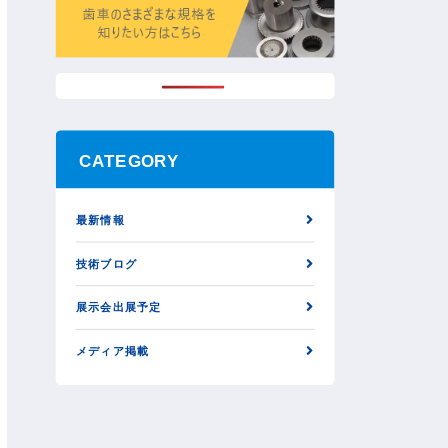
CATEGORY
最新情報
技術ブログ
展示会出展予定
メディア掲載