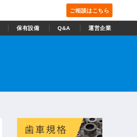
ご相談はこちら
保有設備
Q&A
運営企業