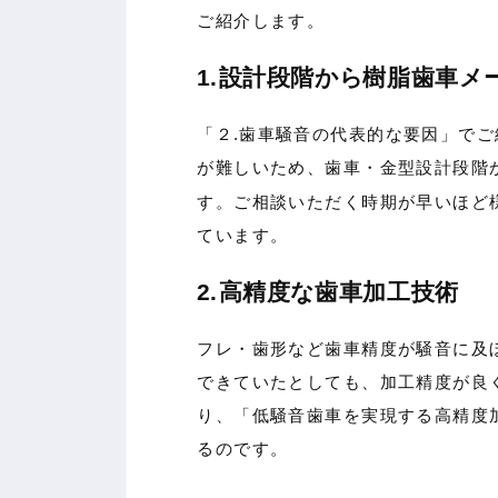
ご紹介します。
1.設計段階から樹脂歯車メ
「２.歯車騒音の代表的な要因」で
が難しいため、歯車・金型設計段階
す。ご相談いただく時期が早いほど
ています。
2.高精度な歯車加工技術
フレ・歯形など歯車精度が騒音に及
できていたとしても、加工精度が良
り、「低騒音歯車を実現する高精度
るのです。