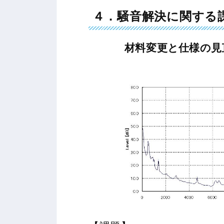
４．騒音解決に関する
材料変更と仕様の見