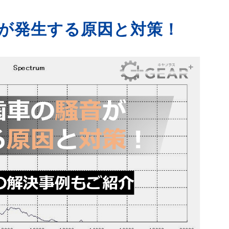
が発生する原因と対策！