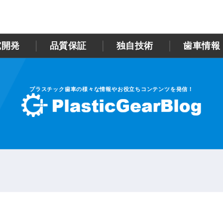
究開発
品質保証
独自技術
歯車情報
プラスチック歯車の様々な情報やお役立ちコンテンツを発信！