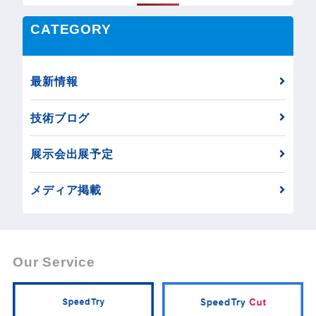
CATEGORY
最新情報
技術ブログ
展示会出展予定
メディア掲載
Our Service