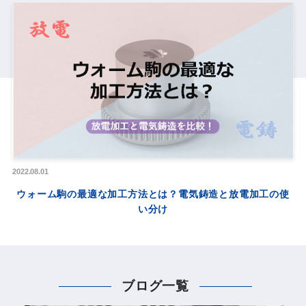
2022.08.01
ウォーム駒の最適な加工方法とは？電気鋳造と放電加工の使
い分け
ブログ一覧