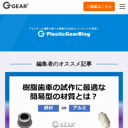
ご相談はこちら
プラスチック歯車の様々な情報やお役立ちコンテンツを発信！
編集者のオススメ記事