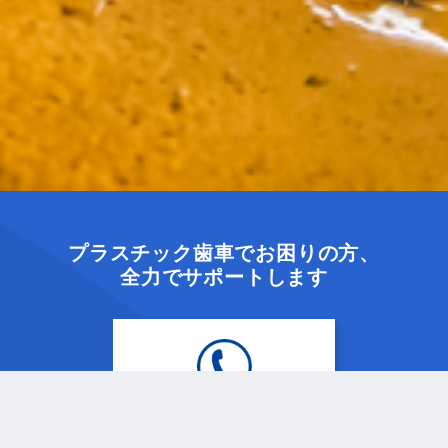
プラスチック歯車でお困りの方、
全力でサポートします
048-997-6621