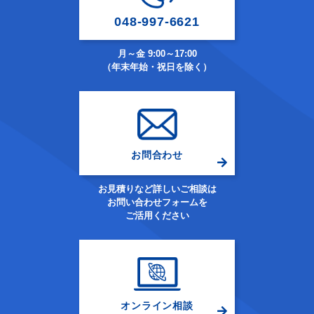
048-997-6621
月～金 9:00～17:00
（年末年始・祝日を除く）
お問合わせ
お見積りなど詳しいご相談は
お問い合わせフォームを
ご活用ください
オンライン相談