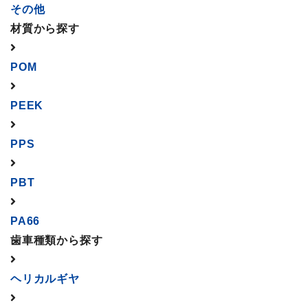
その他
材質から探す
POM
PEEK
PPS
PBT
PA66
歯車種類から探す
ヘリカルギヤ