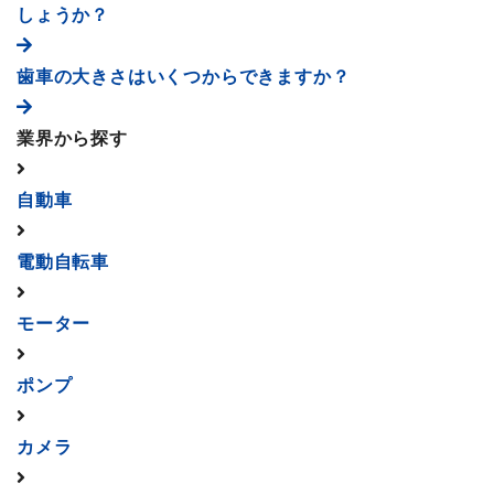
しょうか？
歯車の大きさはいくつからできますか？
業界から探す
自動車
電動自転車
モーター
ポンプ
カメラ