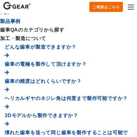
製品事例
ご相談はこちら
TOP
製品事例
歯車QAのカテゴリから探す
加工・製造について
どんな歯車が製造できますか？
歯車の電極を製作して頂けますか？
歯車の精度はどれくらいですか？
ヘリカルギヤのネジレ角は何度まで製作可能ですか？
3Dモデルから製作できますか？
壊れた歯車を送って同じ歯車を製作することは可能で