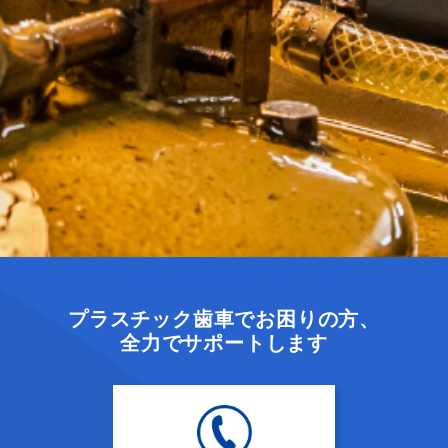
プラスチック歯車でお困りの方、
全力でサポートします